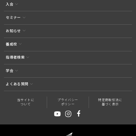
入会
セミナー
お知らせ
養成校
指導者検索
学会
よくある質問
当サイトに
プライバシー
特定商取引法に
ついて
ポリシー
基づく表示