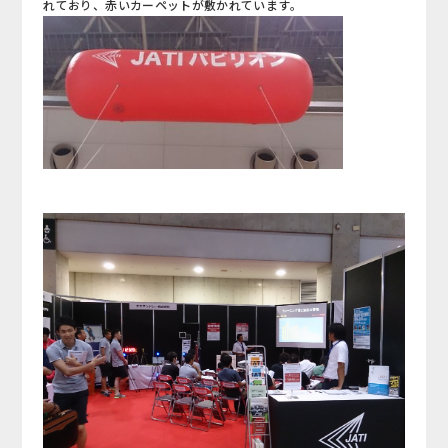
れており、赤いカーペットが敷かれています。