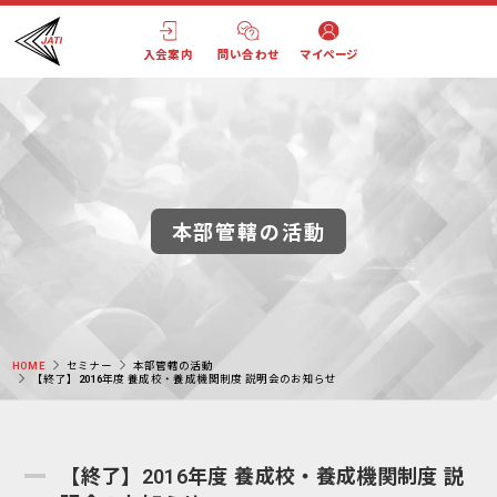
入会案内
問い合わせ
マイページ
本部管轄の活動
HOME
セミナー
本部管轄の活動
【終了】2016年度 養成校・養成機関制度 説明会のお知らせ
【終了】2016年度 養成校・養成機関制度 説