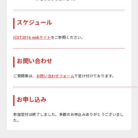
スケジュール
ICST2016 webサイト
をご参照ください。
お問い合わせ
ご質問等は、
お問い合わせフォーム
で受け付けております。
お申し込み
参加受付は終了しました。多数のお申込みありがとうございまし
た。