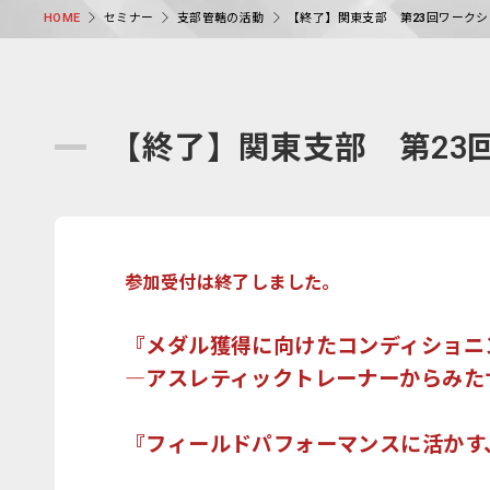
セミナー
支部管轄の活動
【終了】関東支部 第23回ワーク
HOME
【終了】関東支部 第23
参加受付は終了しました。
『メダル獲得に向けたコンディショニ
―アスレティックトレーナーからみた
『フィールドパフォーマンスに活かす