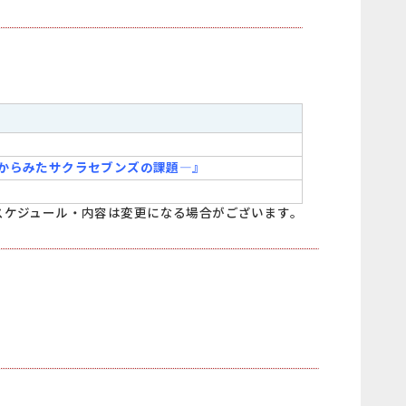
ーからみたサクラセブンズの課題―』
スケジュール・内容は変更になる場合がございます。