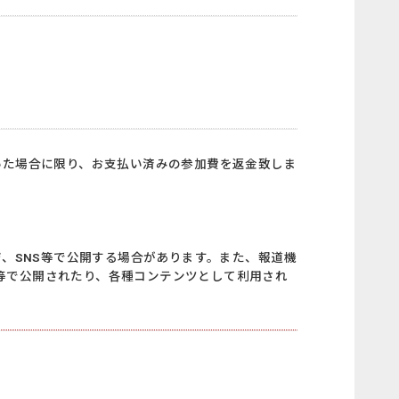
いた場合に限り、お支払い済みの参加費を返金致しま
。
ジ、SNS等で公開する場合があります。また、報道機
等で公開されたり、各種コンテンツとして利用され