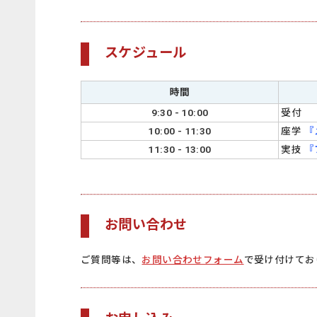
スケジュール
時間
9:30 - 10:00
受付
10:00 - 11:30
座学
『
11:30 - 13:00
実技
『
お問い合わせ
ご質問等は、
お問い合わせフォーム
で受け付けてお