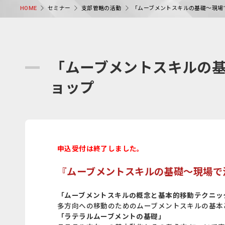
セミナー
支部管轄の活動
「ムーブメントスキルの基礎〜現場
HOME
「ムーブメントスキルの基
ョップ
申込受付は終了しました。
『ムーブメントスキルの基礎〜現場で
「ムーブメントスキルの概念と基本的移動テクニッ
多方向への移動のためのムーブメントスキルの基本
「ラテラルムーブメントの基礎」