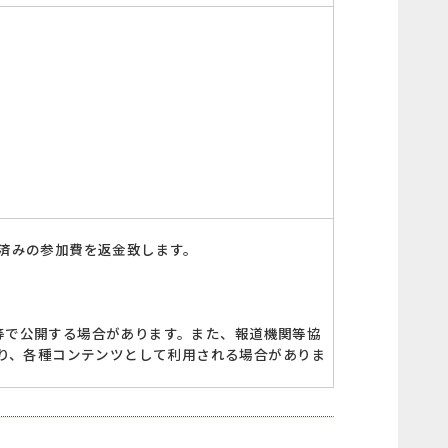
済みの参加費を返金致します。
S等で公開する場合があります。また、報道機関等協
り、各種コンテンツとして利用される場合がありま