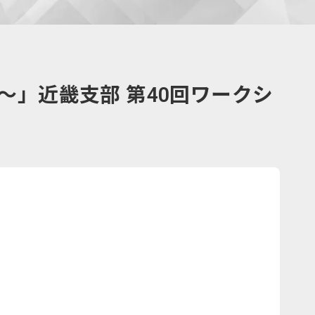
」近畿支部 第40回ワークシ