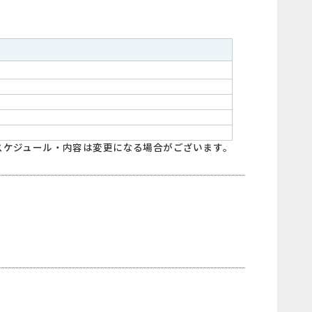
スケジュール・内容は変更になる場合がございます。