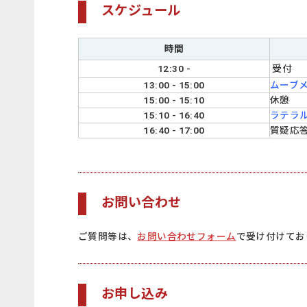
スケジュール
時間
12:30 -
受付
13:00 - 15:00
ムーブ
15:00 - 15:10
休憩
15:10 - 16:40
ラテラル
16:40 - 17:00
質疑応
お問い合わせ
ご質問等は、
お問い合わせフォーム
で受け付けてお
お申し込み