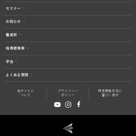
セミナー
お知らせ
養成校
指導者検索
学会
よくある質問
当サイトに
プライバシー
特定商取引法に
ついて
ポリシー
基づく表示