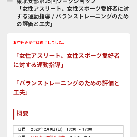
東北支部第35回ワークショップ
「女性アスリート、女性スポーツ愛好者に対
する運動指導 / バランストレーニングのため
の評価と工夫」
お申込み受付は終了しました。
「女性アスリート、女性スポーツ愛好者
に対する運動指導」
「バランストレーニングのための評価と
工夫」
概要
日程
2020年2月9日(日) 13:30 ～ 17:00