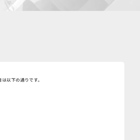
賞者は以下の通りです。