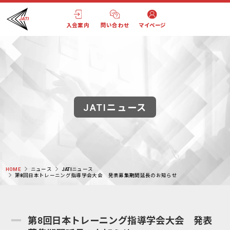
入会案内
問い合わせ
マイページ
JATIニュース
HOME
ニュース
JATIニュース
第8回日本トレーニング指導学会大会 発表募集期間延長のお知らせ
第8回日本トレーニング指導学会大会 発表