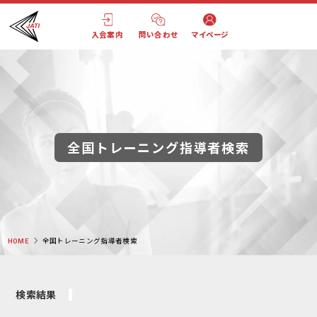
入会案内
問い合わせ
マイページ
全国トレーニング指導者検索
HOME
全国トレーニング指導者検索
検索結果