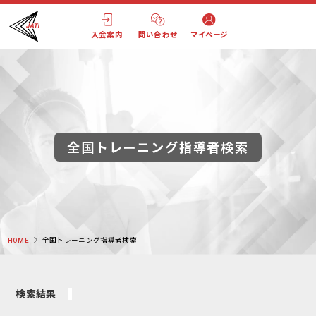
入会案内
問い合わせ
マイページ
全国トレーニング指導者検索
HOME
全国トレーニング指導者検索
検索結果