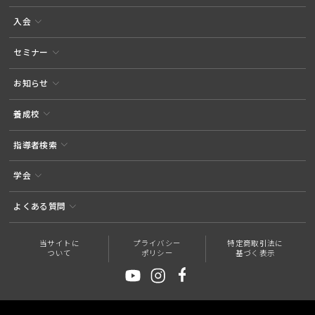
入会
セミナー
お知らせ
養成校
指導者検索
学会
よくある質問
当サイトに
プライバシー
特定商取引法に
ついて
ポリシー
基づく表示