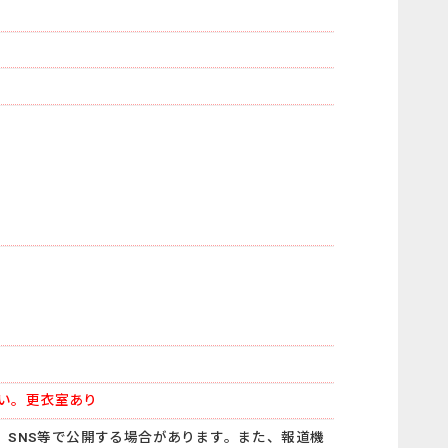
い。更衣室あり
、SNS等で公開する場合があります。また、報道機