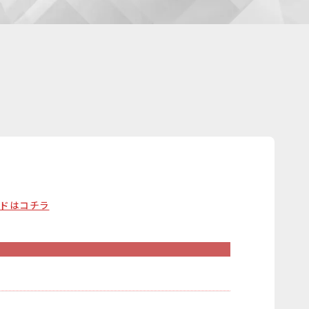
ードはコチラ