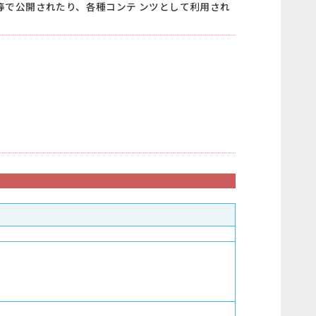
等で公開されたり、各種コンテ ンツとして利用され