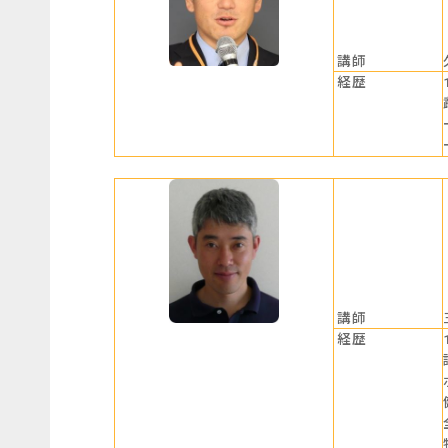
講師
経歴
講師
経歴