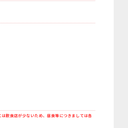
には飲食店が少ないため、昼食等につきましては各