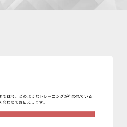
場では今、どのようなトレーニングが行われている
を合わせてお伝えします。