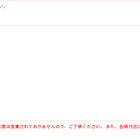
い。
食堂は営業されておりませんので、ご了承ください。 また、会場付近