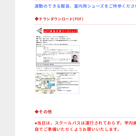
運動のできる服装、室内用シューズをご持参くださ
◆
チラシダウンロード(PDF)
◆その他
●当日は、スクールバスは運行されておらず、学内
自でご準備いただくようお願いいたします。