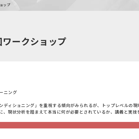
ショップ
回ワークショップ
ーニング
ンディショニング」を重視する傾向がみられるが、トップレベルの現
に、現状分析を踏まえて本当に何が必要とされているか、講義と実技