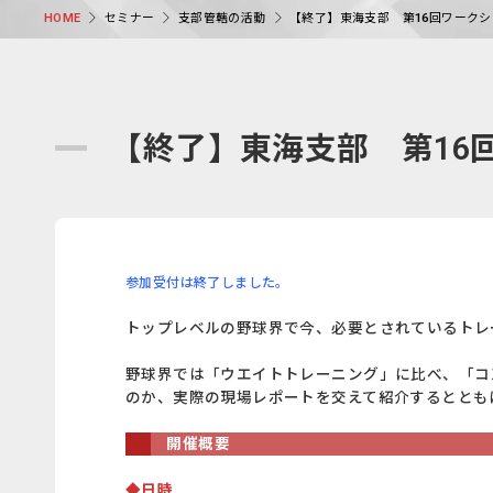
セミナー
支部管轄の活動
【終了】東海支部 第16回ワーク
HOME
【終了】東海支部 第16
参加受付は終了しました。
トップレベルの野球界で今、必要とされているトレ
野球界では「ウエイトトレーニング」に比べ、「コ
のか、実際の現場レポートを交えて紹介するととも
開催概要
◆日時