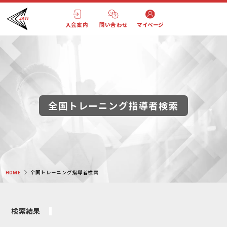
入会案内
問い合わせ
マイページ
全国トレーニング指導者検索
HOME
全国トレーニング指導者検索
検索結果