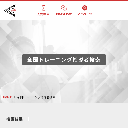
入会案内
問い合わせ
マイページ
全国トレーニング指導者検索
HOME
全国トレーニング指導者検索
検索結果