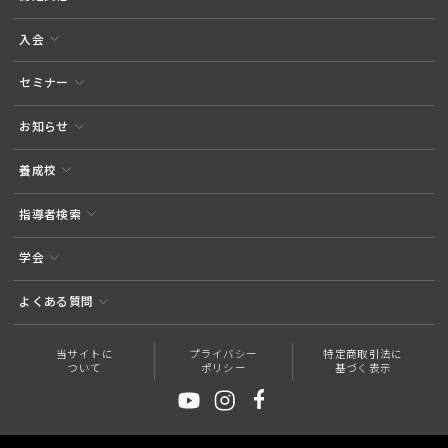
入会
セミナー
お知らせ
養成校
指導者検索
学会
よくある質問
当サイトに
プライバシー
特定商取引法に
ついて
ポリシー
基づく表示