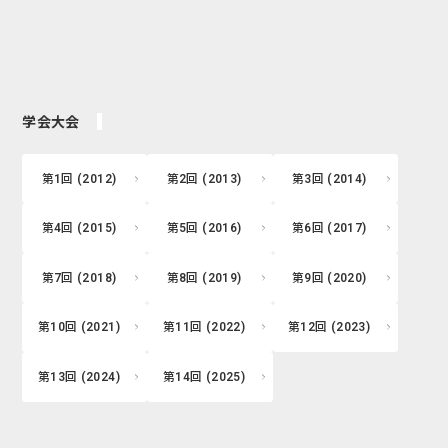
学会大会
第1回 (2012)
第2回 (2013)
第3回 (2014)
第4回 (2015)
第5回 (2016)
第6回 (2017)
第7回 (2018)
第8回 (2019)
第9回 (2020)
第10回 (2021)
第11回 (2022)
第12回 (2023)
第13回 (2024)
第14回 (2025)