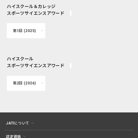
ハイスクール＆カレッジ
スポーツサイエンスアワード
第1回 (2025)
ハイスクール
スポーツサイエンスアワード
第2回 (2026)
JATIについて
認定資格